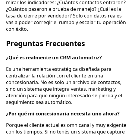
mirar los indicadores: ¿Cuántos contactos entraron?
¿Cuántos pasaron a prueba de manejo? ¿Cuál es la
tasa de cierre por vendedor? Solo con datos reales
vas a poder corregir el rumbo y escalar tu operación
con éxito.
Preguntas Frecuentes
¿Qué es realmente un CRM automotriz?
Es una herramienta estratégica diseñada para
centralizar la relación con el cliente en una
concesionaria. No es solo un archivo de contactos,
sino un sistema que integra ventas, marketing y
atención para que ningún interesado se pierda y el
seguimiento sea automático.
¿Por qué mi concesionaria necesita uno ahora?
Porque el cliente actual es omnicanal y muy exigente
con los tiempos. Si no tenés un sistema que capture