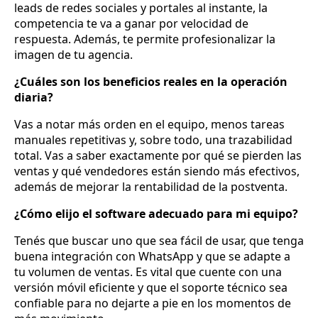
leads de redes sociales y portales al instante, la
competencia te va a ganar por velocidad de
respuesta. Además, te permite profesionalizar la
imagen de tu agencia.
¿Cuáles son los beneficios reales en la operación
diaria?
Vas a notar más orden en el equipo, menos tareas
manuales repetitivas y, sobre todo, una trazabilidad
total. Vas a saber exactamente por qué se pierden las
ventas y qué vendedores están siendo más efectivos,
además de mejorar la rentabilidad de la postventa.
¿Cómo elijo el software adecuado para mi equipo?
Tenés que buscar uno que sea fácil de usar, que tenga
buena integración con WhatsApp y que se adapte a
tu volumen de ventas. Es vital que cuente con una
versión móvil eficiente y que el soporte técnico sea
confiable para no dejarte a pie en los momentos de