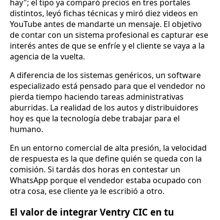
hay"; el tipo ya comparó precios en tres portales
distintos, leyó fichas técnicas y miró diez videos en
YouTube antes de mandarte un mensaje. El objetivo
de contar con un sistema profesional es capturar ese
interés antes de que se enfríe y el cliente se vaya a la
agencia de la vuelta.
A diferencia de los sistemas genéricos, un software
especializado está pensado para que el vendedor no
pierda tiempo haciendo tareas administrativas
aburridas. La realidad de los autos y distribuidores
hoy es que la tecnología debe trabajar para el
humano.
En un entorno comercial de alta presión, la velocidad
de respuesta es la que define quién se queda con la
comisión. Si tardás dos horas en contestar un
WhatsApp porque el vendedor estaba ocupado con
otra cosa, ese cliente ya le escribió a otro.
El valor de integrar Ventry CIC en tu