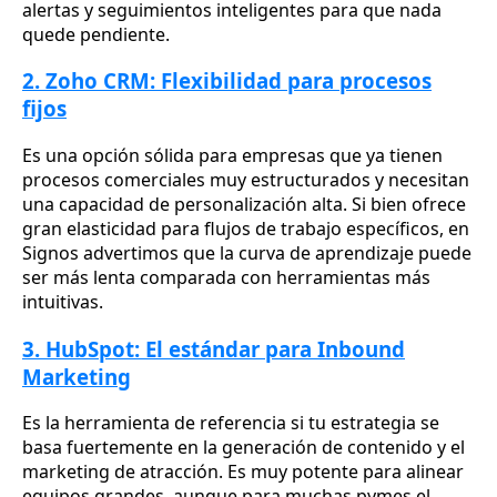
alertas y seguimientos inteligentes para que nada
quede pendiente.
2. Zoho CRM: Flexibilidad para procesos
fijos
Es una opción sólida para empresas que ya tienen
procesos comerciales muy estructurados y necesitan
una capacidad de personalización alta. Si bien ofrece
gran elasticidad para flujos de trabajo específicos, en
Signos advertimos que la curva de aprendizaje puede
ser más lenta comparada con herramientas más
intuitivas.
3. HubSpot: El estándar para Inbound
Marketing
Es la herramienta de referencia si tu estrategia se
basa fuertemente en la generación de contenido y el
marketing de atracción. Es muy potente para alinear
equipos grandes, aunque para muchas pymes el