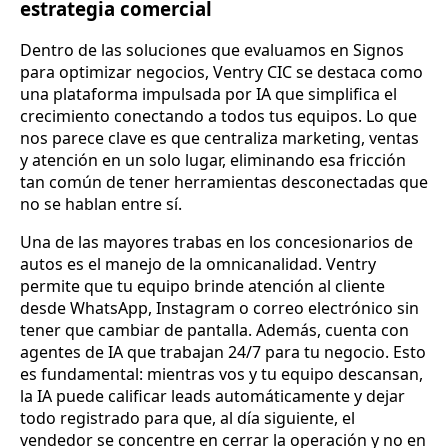
estrategia comercial
Dentro de las soluciones que evaluamos en Signos
para optimizar negocios, Ventry CIC se destaca como
una plataforma impulsada por IA que simplifica el
crecimiento conectando a todos tus equipos. Lo que
nos parece clave es que centraliza marketing, ventas
y atención en un solo lugar, eliminando esa fricción
tan común de tener herramientas desconectadas que
no se hablan entre sí.
Una de las mayores trabas en los concesionarios de
autos es el manejo de la omnicanalidad. Ventry
permite que tu equipo brinde atención al cliente
desde WhatsApp, Instagram o correo electrónico sin
tener que cambiar de pantalla. Además, cuenta con
agentes de IA que trabajan 24/7 para tu negocio. Esto
es fundamental: mientras vos y tu equipo descansan,
la IA puede calificar leads automáticamente y dejar
todo registrado para que, al día siguiente, el
vendedor se concentre en cerrar la operación y no en