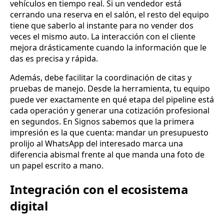
vehículos en tiempo real. Si un vendedor está
cerrando una reserva en el salón, el resto del equipo
tiene que saberlo al instante para no vender dos
veces el mismo auto. La interacción con el cliente
mejora drásticamente cuando la información que le
das es precisa y rápida.
Además, debe facilitar la coordinación de citas y
pruebas de manejo. Desde la herramienta, tu equipo
puede ver exactamente en qué etapa del pipeline está
cada operación y generar una cotización profesional
en segundos. En Signos sabemos que la primera
impresión es la que cuenta: mandar un presupuesto
prolijo al WhatsApp del interesado marca una
diferencia abismal frente al que manda una foto de
un papel escrito a mano.
Integración con el ecosistema
digital