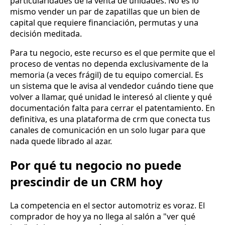
particularidades de la venta de unidades. No es lo
mismo vender un par de zapatillas que un bien de
capital que requiere financiación, permutas y una
decisión meditada.
Para tu negocio, este recurso es el que permite que el
proceso de ventas no dependa exclusivamente de la
memoria (a veces frágil) de tu equipo comercial. Es
un sistema que le avisa al vendedor cuándo tiene que
volver a llamar, qué unidad le interesó al cliente y qué
documentación falta para cerrar el patentamiento. En
definitiva, es una plataforma de crm que conecta tus
canales de comunicación en un solo lugar para que
nada quede librado al azar.
Por qué tu negocio no puede
prescindir de un CRM hoy
La competencia en el sector automotriz es voraz. El
comprador de hoy ya no llega al salón a "ver qué