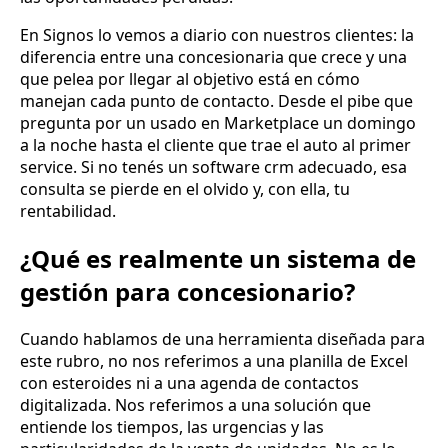
En Signos lo vemos a diario con nuestros clientes: la
diferencia entre una concesionaria que crece y una
que pelea por llegar al objetivo está en cómo
manejan cada punto de contacto. Desde el pibe que
pregunta por un usado en Marketplace un domingo
a la noche hasta el cliente que trae el auto al primer
service. Si no tenés un software crm adecuado, esa
consulta se pierde en el olvido y, con ella, tu
rentabilidad.
¿Qué es realmente un sistema de
gestión para concesionario?
Cuando hablamos de una herramienta diseñada para
este rubro, no nos referimos a una planilla de Excel
con esteroides ni a una agenda de contactos
digitalizada. Nos referimos a una solución que
entiende los tiempos, las urgencias y las