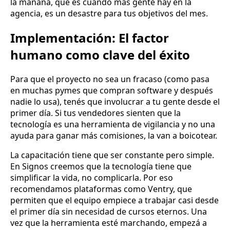
la mañana, que es cuando más gente hay en la
agencia, es un desastre para tus objetivos del mes.
Implementación: El factor
humano como clave del éxito
Para que el proyecto no sea un fracaso (como pasa
en muchas pymes que compran software y después
nadie lo usa), tenés que involucrar a tu gente desde el
primer día. Si tus vendedores sienten que la
tecnología es una herramienta de vigilancia y no una
ayuda para ganar más comisiones, la van a boicotear.
La capacitación tiene que ser constante pero simple.
En Signos creemos que la tecnología tiene que
simplificar la vida, no complicarla. Por eso
recomendamos plataformas como Ventry, que
permiten que el equipo empiece a trabajar casi desde
el primer día sin necesidad de cursos eternos. Una
vez que la herramienta esté marchando, empezá a