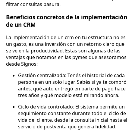
filtrar consultas basura.
Beneficios concretos de la implementación
de un CRM
La implementación de un crm en tu estructura no es
un gasto, es una inversión con un retorno claro que
se ve en la productividad. Estas son algunas de las
ventajas que notamos en las pymes que asesoramos
desde Signos:
Gestión centralizada: Tenés el historial de cada
persona en un solo lugar. Sabés si ya te compró
antes, qué auto entregó en parte de pago hace
tres años y qué modelo está mirando ahora.
Ciclo de vida controlado: El sistema permite un
seguimiento constante durante todo el ciclo de
vida del cliente, desde la consulta inicial hasta el
servicio de postventa que genera fidelidad.