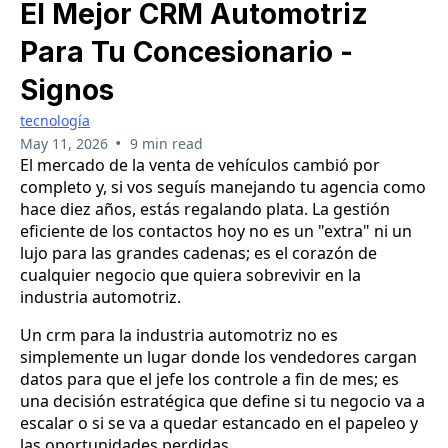
El Mejor CRM Automotriz
Para Tu Concesionario -
Signos
tecnología
•
May 11, 2026
9 min read
El mercado de la venta de vehículos cambió por
completo y, si vos seguís manejando tu agencia como
hace diez años, estás regalando plata. La gestión
eficiente de los contactos hoy no es un "extra" ni un
lujo para las grandes cadenas; es el corazón de
cualquier negocio que quiera sobrevivir en la
industria automotriz.
Un crm para la industria automotriz no es
simplemente un lugar donde los vendedores cargan
datos para que el jefe los controle a fin de mes; es
una decisión estratégica que define si tu negocio va a
escalar o si se va a quedar estancado en el papeleo y
las oportunidades perdidas.