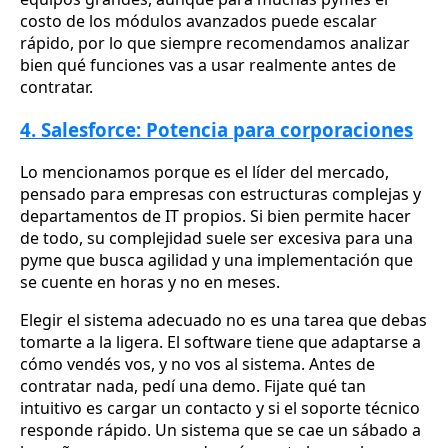
costo de los módulos avanzados puede escalar
rápido, por lo que siempre recomendamos analizar
bien qué funciones vas a usar realmente antes de
contratar.
4. Salesforce: Potencia para corporaciones
Lo mencionamos porque es el líder del mercado,
pensado para empresas con estructuras complejas y
departamentos de IT propios. Si bien permite hacer
de todo, su complejidad suele ser excesiva para una
pyme que busca agilidad y una implementación que
se cuente en horas y no en meses.
Elegir el sistema adecuado no es una tarea que debas
tomarte a la ligera. El software tiene que adaptarse a
cómo vendés vos, y no vos al sistema. Antes de
contratar nada, pedí una demo. Fijate qué tan
intuitivo es cargar un contacto y si el soporte técnico
responde rápido. Un sistema que se cae un sábado a