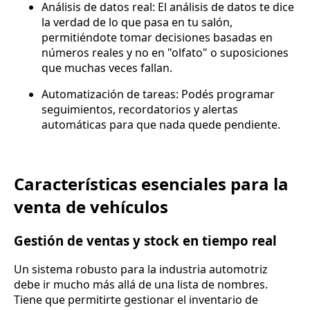
Análisis de datos real: El análisis de datos te dice
la verdad de lo que pasa en tu salón,
permitiéndote tomar decisiones basadas en
números reales y no en "olfato" o suposiciones
que muchas veces fallan.
Automatización de tareas: Podés programar
seguimientos, recordatorios y alertas
automáticas para que nada quede pendiente.
Características esenciales para la
venta de vehículos
Gestión de ventas y stock en tiempo real
Un sistema robusto para la industria automotriz
debe ir mucho más allá de una lista de nombres.
Tiene que permitirte gestionar el inventario de