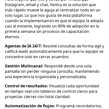
Instagram, email y chat, Ventry es la solución que
más rápido mueve la aguja al centralizar todo en un
solo lugar. Lo que nos gusta de esta plataforma
cuando la implementamos es que el equipo la adopta
casi al instante, logrando un 80% de adopción en la
primera semana sin procesos de capacitación
eternos.
Agentes de IA 24/7:
Resolvé consultas de forma ágil y
calificá leads automáticamente para que tu equipo se
concentre solo en cerrar acuerdos.
Gestión Multicanal:
Respondé desde una sola
pantalla sin perder ninguna consulta, manteniendo
una experiencia organizada y personalizada.
Control de resultados:
Visualizá cada oportunidad
en tiempo real con tableros de control claros para
proyectar cierres con total claridad.
Automatización de flujos:
Programá recordatorios,