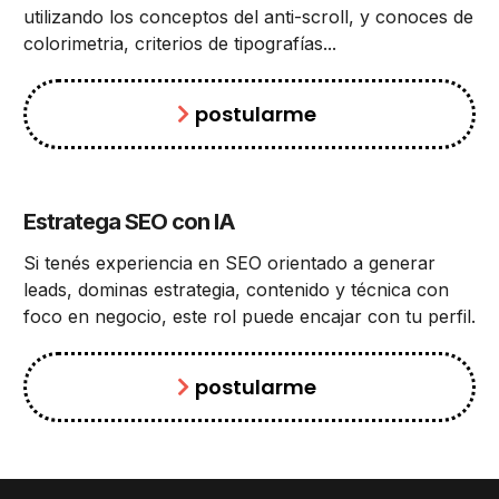
utilizando los conceptos del anti-scroll, y conoces de
colorimetria, criterios de tipografías...
postularme
Estratega SEO con IA
Si tenés experiencia en SEO orientado a generar
leads, dominas estrategia, contenido y técnica con
foco en negocio, este rol puede encajar con tu perfil.
postularme