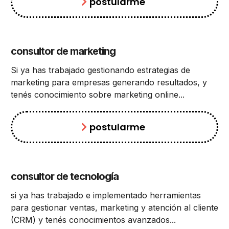
postularme
consultor de marketing
forever"
Si ya has trabajado gestionando estrategias de
marketing para empresas generando resultados, y
tenés conocimiento sobre marketing online...
postularme
consultor de tecnología
rever"
si ya has trabajado e implementado herramientas
para gestionar ventas, marketing y atención al cliente
(CRM) y tenés conocimientos avanzados...