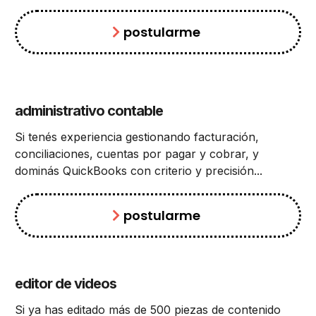
postularme
administrativo contable
Si tenés experiencia gestionando facturación,
conciliaciones, cuentas por pagar y cobrar, y
dominás QuickBooks con criterio y precisión...
postularme
editor de videos
Si ya has editado más de 500 piezas de contenido