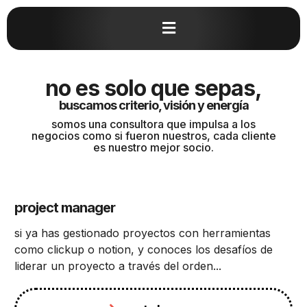
no es solo que sepas
,
buscamos criterio, visión y energía
somos una consultora que impulsa a los
negocios como si fueron nuestros, cada cliente
es nuestro mejor socio.
project manager
si ya has gestionado proyectos con herramientas
como clickup o notion, y conoces los desafíos de
liderar un proyecto a través del orden...