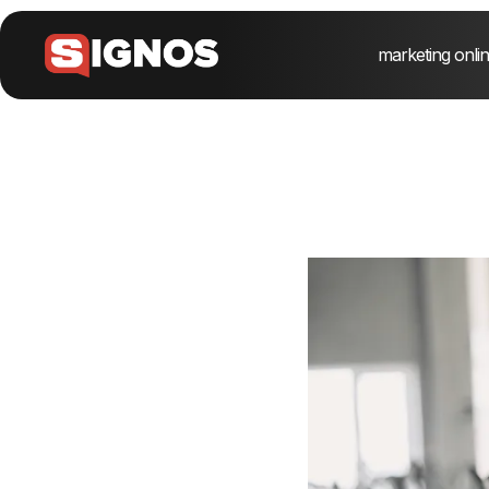
marketing onli