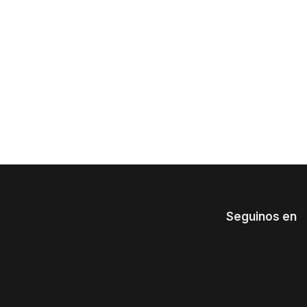
Seguinos en