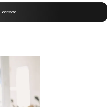
contacto