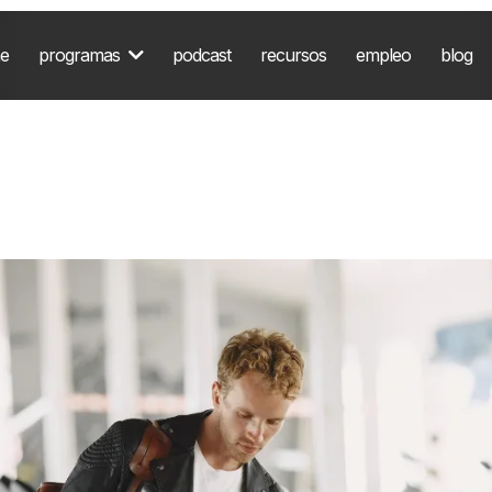
ne
programas
podcast
recursos
empleo
blog