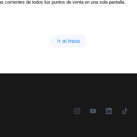
tas corrientes de todos tus puntos de venta en una sola pantalla.
Ir al Inicio