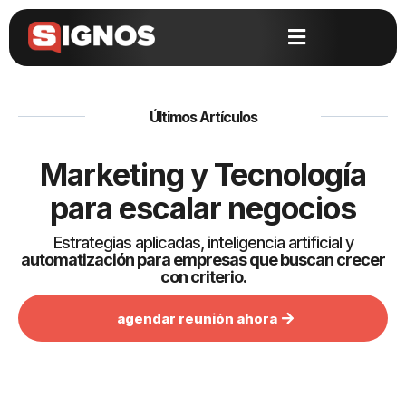
Últimos Artículos
Marketing y Tecnología
para escalar negocios
Estrategias aplicadas, inteligencia artificial y
automatización para empresas que buscan crecer
con criterio.
agendar reunión ahora